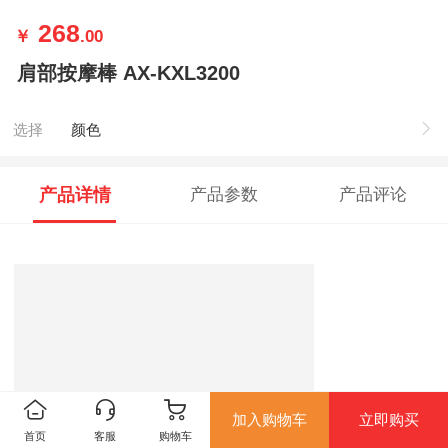
268
￥
.00
肩部按摩棒 AX-KXL3200
选择
颜色
产品详情
产品参数
产品评论
加入购物车
立即购买
首页
客服
购物车