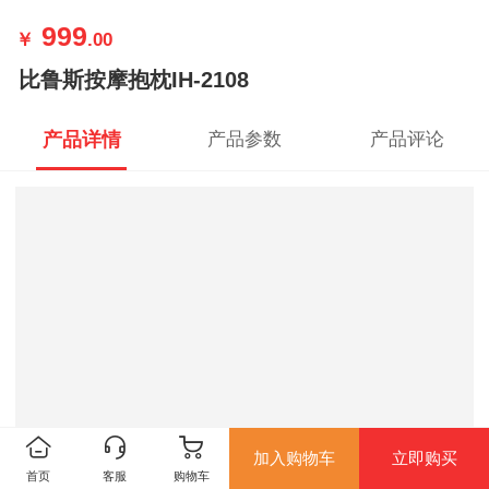
999
￥
.00
比鲁斯按摩抱枕IH-2108
产品详情
产品参数
产品评论
加入购物车
立即购买
首页
客服
购物车