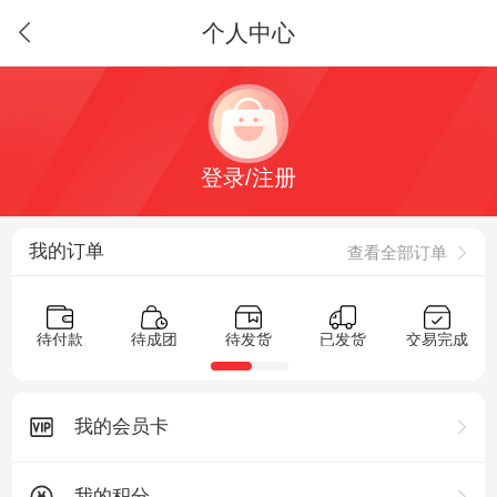
个人中心
登录/注册
我的订单
查看全部订单
待付款
待成团
待发货
已发货
交易完成
我的会员卡
我的积分