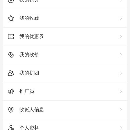
我的收藏
我的优惠券
我的砍价
我的拼团
推广员
收货人信息
个人资料